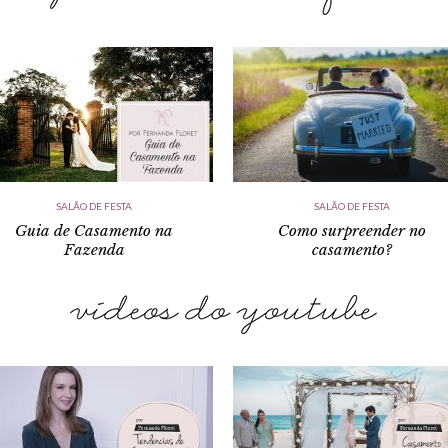
SALÃO DE FESTA
SALÃO DE FESTA
Guia de Casamento na
Como surpreender no
Fazenda
casamento?