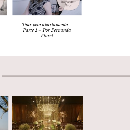
Tour pelo apartamento –
Parte 1 – Por Fernanda
Floret