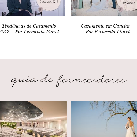
Tendências de Casamento
Casamento em Cancún –
2017 – Por Fernanda Floret
Por Fernanda Floret