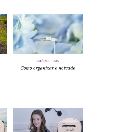
SALÃO DE FESTA
Como organizar o noivado