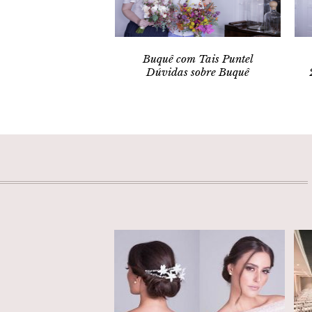
Buquê com Tais Puntel
Dúvidas sobre Buquê