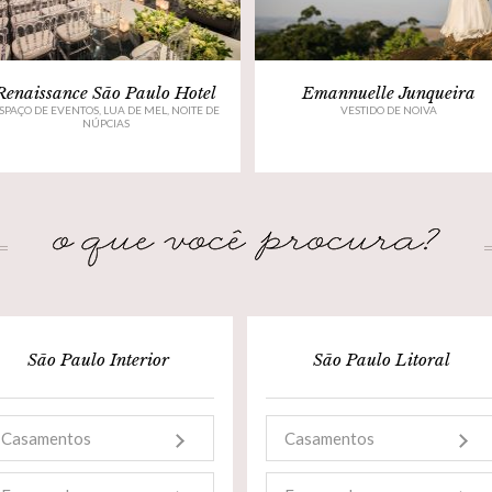
Renaissance São Paulo Hotel
Emannuelle Junqueira
SPAÇO DE EVENTOS, LUA DE MEL, NOITE DE
VESTIDO DE NOIVA
NÚPCIAS
São Paulo Interior
São Paulo Litoral
Casamentos
Casamentos