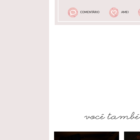
COMENTÁRIO
AMEI