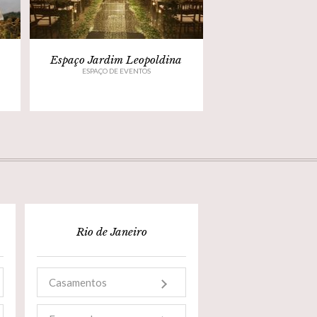
Espaço Jardim Leopoldina
ESPAÇO DE EVENTOS
Rio de Janeiro
Casamentos