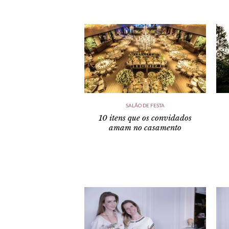
SALÃO DE FESTA
10 itens que os convidados
amam no casamento