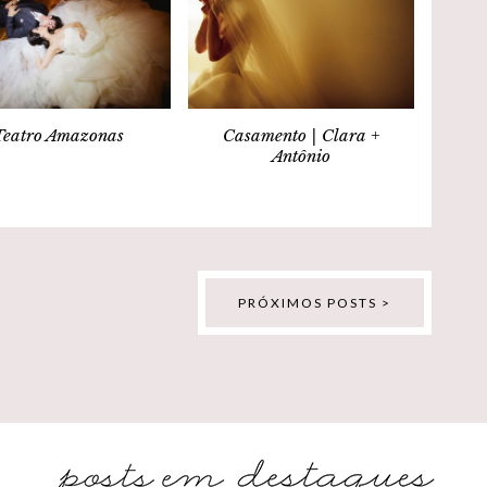
Teatro Amazonas
Casamento | Clara +
Antônio
PRÓXIMOS POSTS >