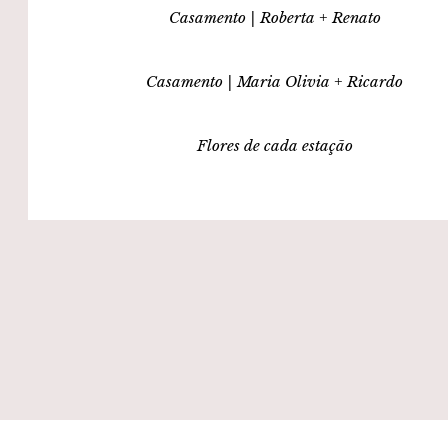
Casamento | Roberta + Renato
Casamento | Maria Olivia + Ricardo
Flores de cada estação