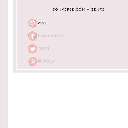
CONVERSE COM A GENTE
AMEI
COMPARTILHAR
TWEET
PINTEREST