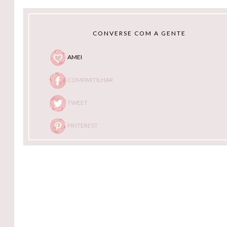
CONVERSE COM A GENTE
AMEI
COMPARTILHAR
TWEET
PINTEREST