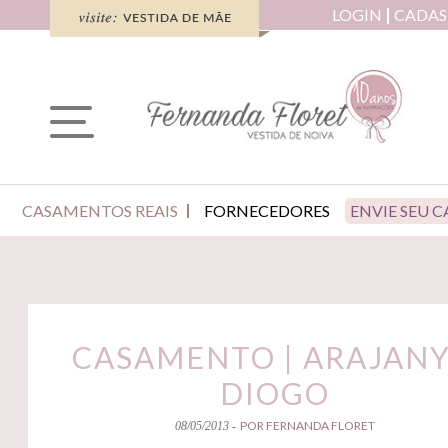
LOGIN
CADAS
CASAMENTOS REAIS
FORNECEDORES
ENVIE SEU 
CASAMENTO | ARAJANY
DIOGO
POR FERNANDA FLORET
08/05/2013 -