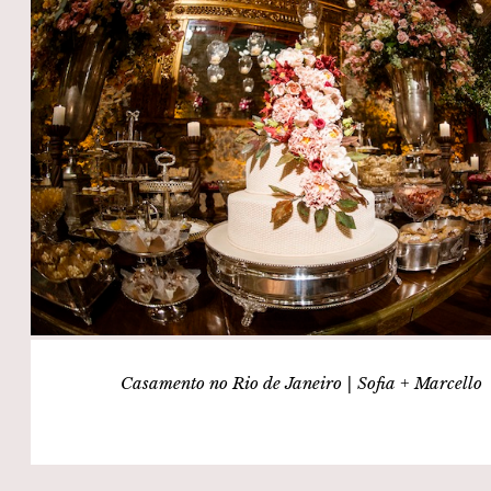
Casamento no Rio de Janeiro | Sofia + Marcello