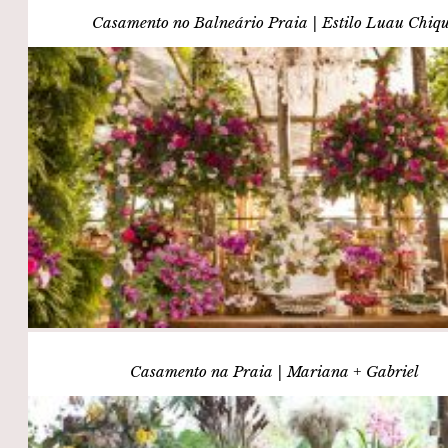
Casamento no Balneário Praia | Estilo Luau Chiq
Casamento na Praia | Mariana + Gabriel