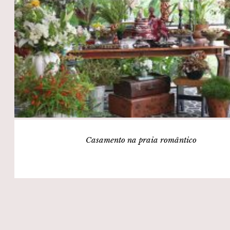
Casamento na praia romântico