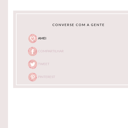
CONVERSE COM A GENTE
AMEI
COMPARTILHAR
TWEET
PINTEREST