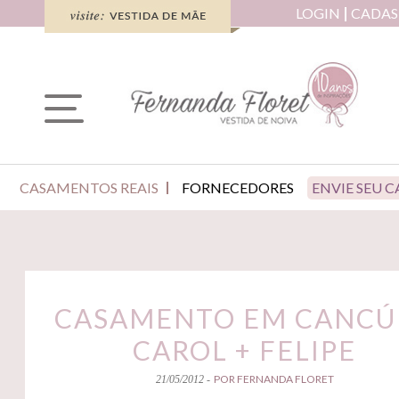
LOGIN
CADAS
CASAMENTOS REAIS
FORNECEDORES
ENVIE SEU 
CASAMENTO EM CANCÚ
CAROL + FELIPE
POR FERNANDA FLORET
21/05/2012 -