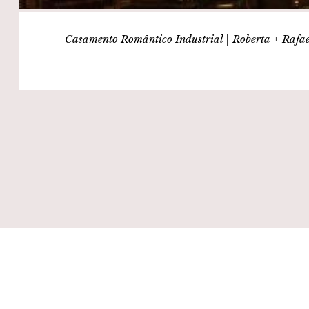
Casamento Romântico Industrial | Roberta + Rafa