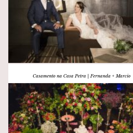
Casamento na Casa Petra | Fernanda + Marcio