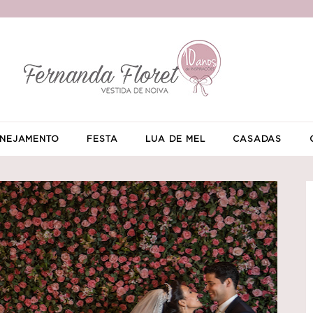
NEJAMENTO
FESTA
LUA DE MEL
CASADAS