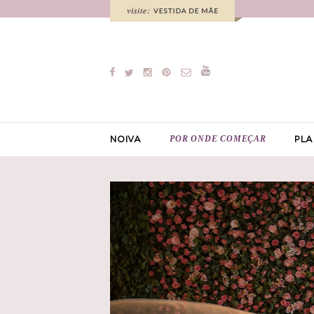
POR ONDE COMEÇAR
NOIVA
PLA