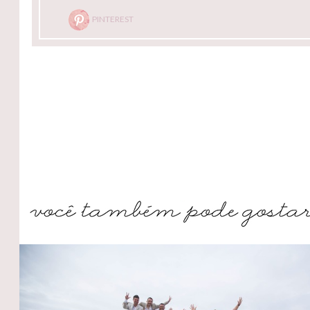
PINTEREST