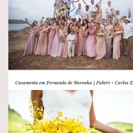
Casamento em Fernando de Noronha | Fabéri + Carlos 