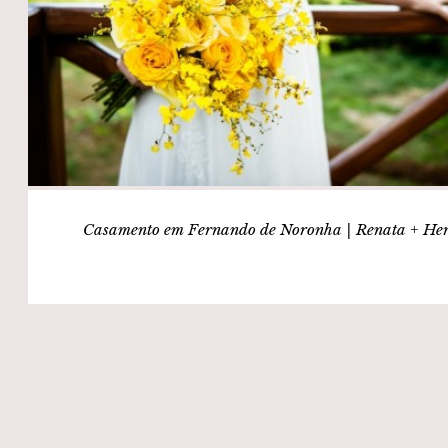
Casamento em Fernando de Noronha | Renata + He