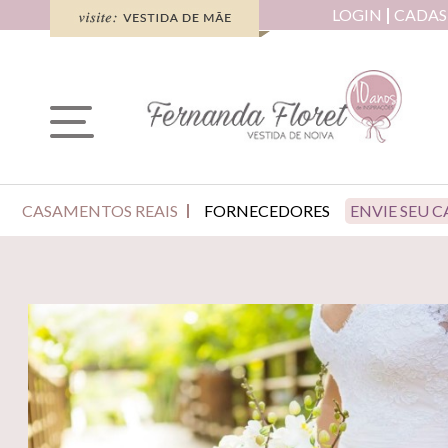
LOGIN
CADAS
CASAMENTOS REAIS
FORNECEDORES
ENVIE SEU 