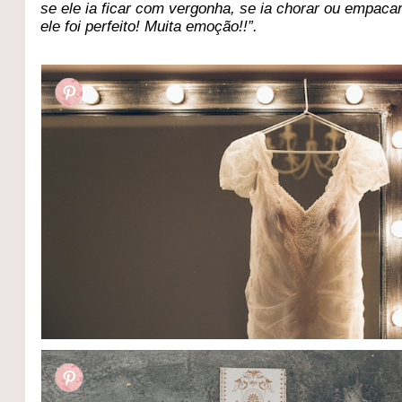
se ele ia ficar com vergonha, se ia chorar ou empaca
ele foi perfeito! Muita emoção!!”.