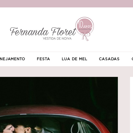
NEJAMENTO
FESTA
LUA DE MEL
CASADAS