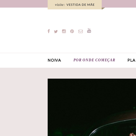
POR ONDE COMEÇAR
NOIVA
PLA