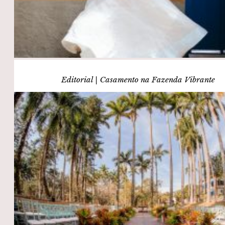
Editorial | Casamento na Fazenda Vibrante