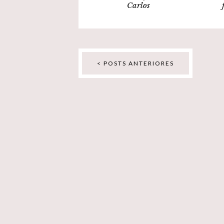
Carlos
< POSTS ANTERIORES