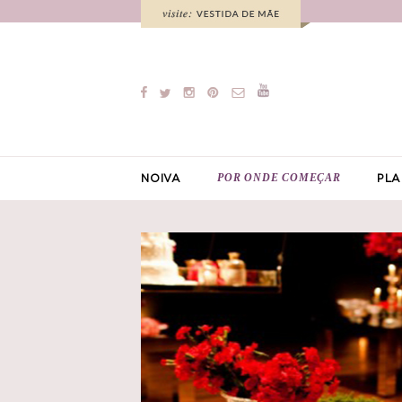
POR ONDE COMEÇAR
NOIVA
PLA