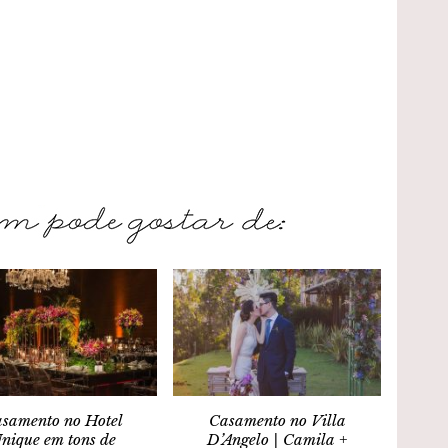
samento no Hotel
Casamento no Villa
nique em tons de
D’Angelo | Camila +