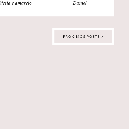
fúcsia e amarelo
Daniel
PRÓXIMOS POSTS >