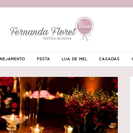
NEJAMENTO
FESTA
LUA DE MEL
CASADAS