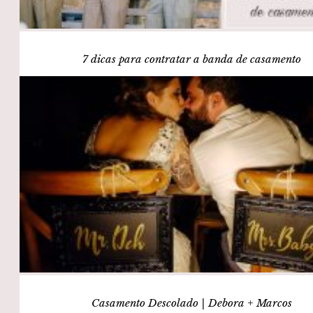
7 dicas para contratar a banda de casamento
Casamento Descolado | Debora + Marcos