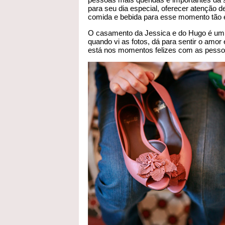
para seu dia especial, oferecer atenção 
comida e bebida para esse momento tão e
O casamento da Jessica e do Hugo é um 
quando vi as fotos, dá para sentir o amor
está nos momentos felizes com as pesso