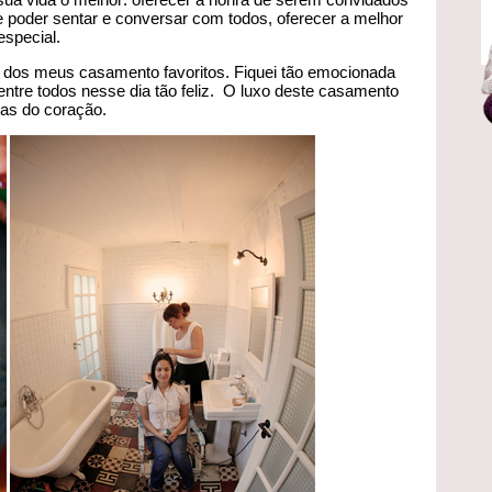
de poder sentar e conversar com todos, oferecer a melhor
special.
dos meus casamento favoritos. Fiquei tão emocionada
 entre todos nesse dia tão feliz. O luxo deste casamento
as do coração.