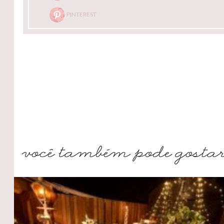
PINTEREST