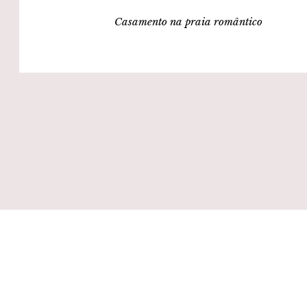
Casamento na praia romântico