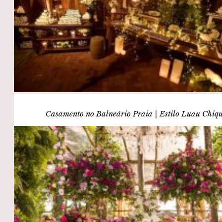
Casamento no Balneário Praia | Estilo Luau Chiq