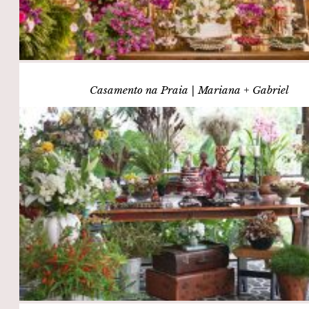
Casamento na Praia | Mariana + Gabriel