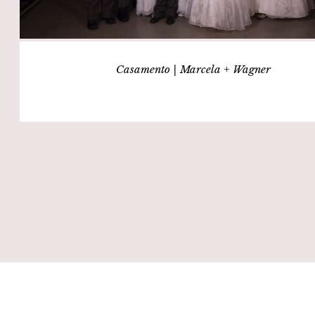
Casamento | Marcela + Wagner