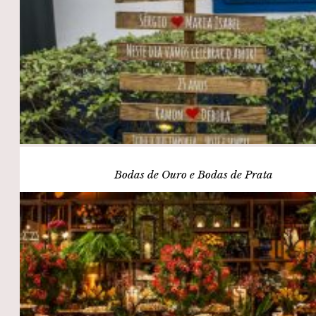
Bodas de Ouro e Bodas de Prata