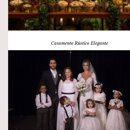
Casamento Rústico Elegante