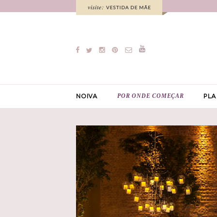
POR ONDE COMEÇAR
NOIVA
PLA