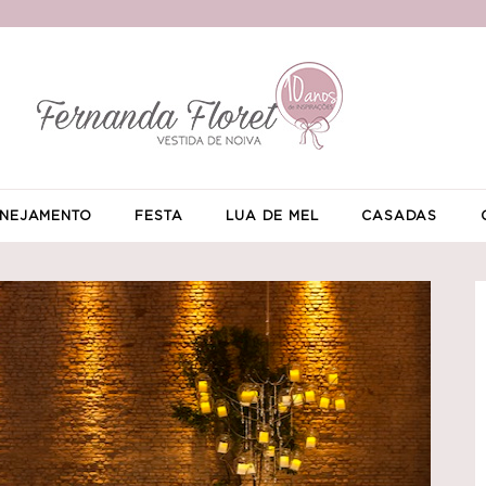
NEJAMENTO
FESTA
LUA DE MEL
CASADAS