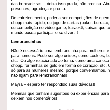
das brincadeiras… deixa isso pra lá, não precisa. Ab
presentes, agradeça e pronto.
De entretenimento, poderia ser competições de quem 
chopp mais rápido, ou jogo de cartas (poker, burraco, 
ou competição no video game, karaokê, coisas que t
mundo possa participar e se divertir!
Lembrancinhas
Não é necessário uma lembrancinha para mulheres e 
para homens. Pode ser algo unisex, como cookies, 
etc. Ou algo relacionado ao tema, como uma caneca
chopp, forminhas de gelo em forma de coração, etc. 
só para as mulheres mesmo, porque convenhamos, 
não ligam para lembrancinhas!
Mayra – espero ter respondido suas dúvidas!!
Meninas que tenham sugestões ou experiências para 
deixem nos comentários!