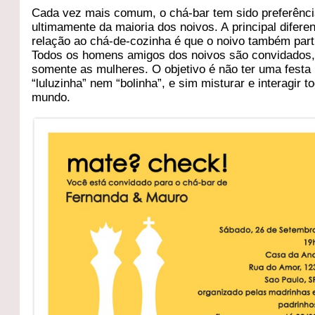
Cada vez mais comum, o chá-bar tem sido preferênc
ultimamente da maioria dos noivos. A principal difer
relação ao chá-de-cozinha é que o noivo também part
Todos os homens amigos dos noivos são convidados,
somente as mulheres. O objetivo é não ter uma festa
“luluzinha” nem “bolinha”, e sim misturar e interagir t
mundo.