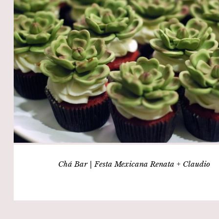
Chá Bar | Festa Mexicana Renata + Claudio