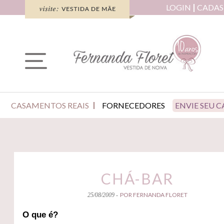
LOGIN
CADAS
CASAMENTOS REAIS
FORNECEDORES
ENVIE SEU 
CHÁ-BAR
POR FERNANDA FLORET
25/08/2009 -
O que é?