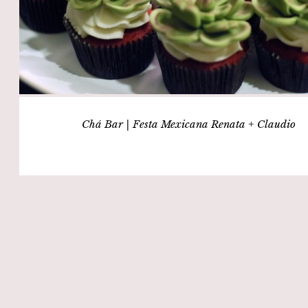
Chá Bar | Festa Mexicana Renata + Claudio