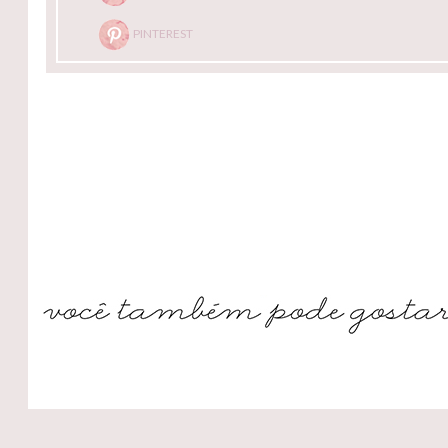
PINTEREST