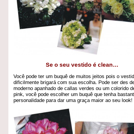
Se o seu vestido é clean…
Você pode ter um buquê de muitos jeitos pois o vesti
dificilmente brigará com sua escolha. Pode ser des 
moderno apanhado de callas verdes ou um colorido d
pink, você pode escolher um buquê que tenha bastan
personalidade para dar uma graça maior ao seu look!