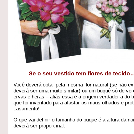
Se o seu vestido tem flores de tecido
Você deverá optar pela mesma flor natural (se não exi
deverá ser uma muito similar) ou um buquê só de ver
ervas e heras – aliás essa é a origem verdadeira do 
que foi inventado para afastar os maus olhados e pro
casamento!
O que vai definir o tamanho do buque é a altura da noi
deverá ser proporcinal.