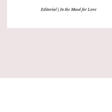
Editorial | In the Mood for Love