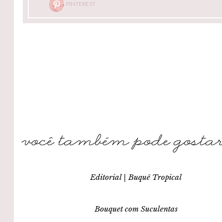
PINTEREST
Editorial | Buquê Tropical
Bouquet com Suculentas