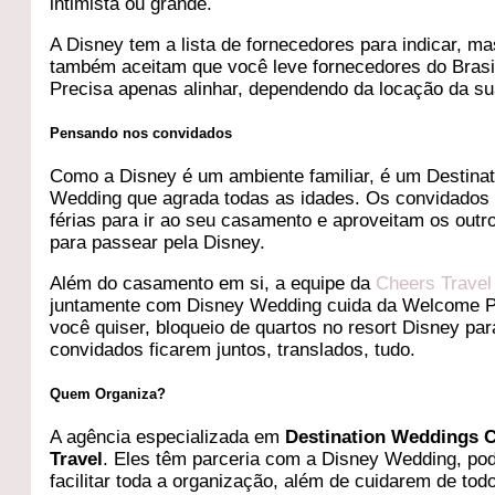
intimista ou grande.
A Disney tem a lista de fornecedores para indicar, ma
também aceitam que você leve fornecedores do Brasi
Precisa apenas alinhar, dependendo da locação da su
Pensando nos convidados
Como a Disney é um ambiente familiar, é um Destinat
Wedding que agrada todas as idades. Os convidados 
férias para ir ao seu casamento e aproveitam os outr
para passear pela Disney.
Além do casamento em si, a equipe da
Cheers Travel
juntamente com Disney Wedding cuida da Welcome P
você quiser, bloqueio de quartos no resort Disney par
convidados ficarem juntos, translados, tudo.
Quem Organiza?
A agência especializada em
Destination Weddings 
Travel
. Eles têm parceria com a Disney Wedding, p
facilitar toda a organização, além de cuidarem de tod