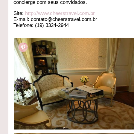
concierge com seus convidados.
Site:
http://www.cheerstravel.com.br
E-mail: contato@cheerstravel.com.br
Telefone: (19) 3324-2944