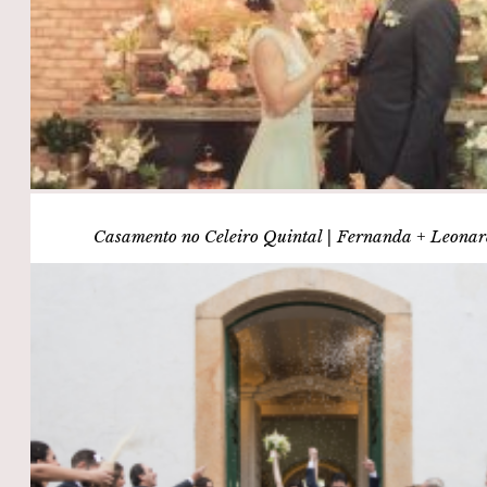
Casamento no Celeiro Quintal | Fernanda + Leona