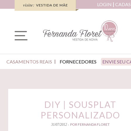
LOGIN
CADAS
CASAMENTOS REAIS
FORNECEDORES
ENVIE SEU 
DIY | SOUSPLAT
PERSONALIZADO
POR FERNANDA FLORET
31/07/2012 -