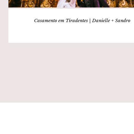
Casamento em Tiradentes | Danielle + Sandro