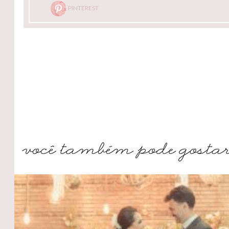
PINTEREST