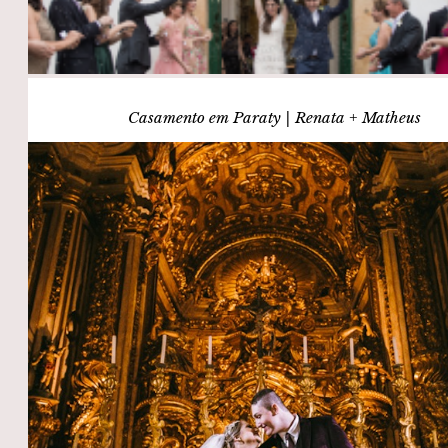
Casamento em Paraty | Renata + Matheus