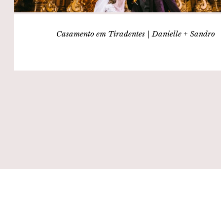
Casamento em Tiradentes | Danielle + Sandro