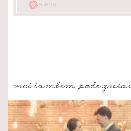
PINTEREST