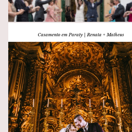
Casamento em Paraty | Renata + Matheus