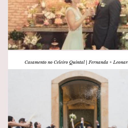
Casamento no Celeiro Quintal | Fernanda + Leona