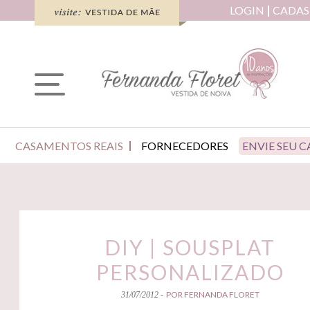
LOGIN
CADAS
CASAMENTOS REAIS
FORNECEDORES
ENVIE SEU 
DIY | SOUSPLAT
PERSONALIZADO
POR FERNANDA FLORET
31/07/2012 -