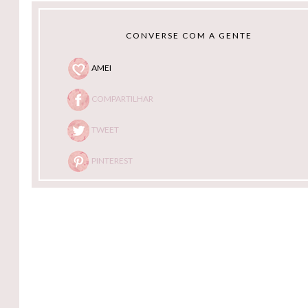
CONVERSE COM A GENTE
AMEI
COMPARTILHAR
TWEET
PINTEREST