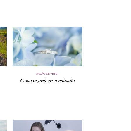
SALÃO DE FESTA
Como organizar o noivado