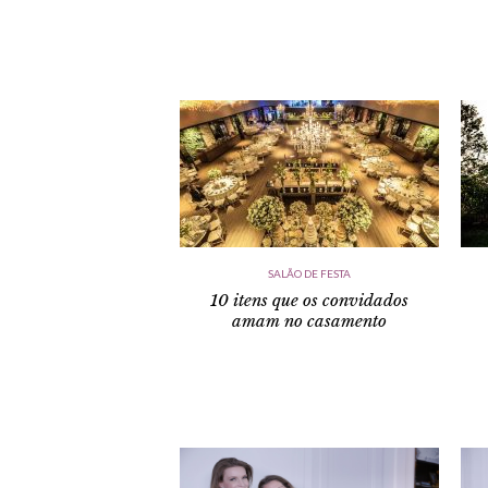
SALÃO DE FESTA
10 itens que os convidados
amam no casamento