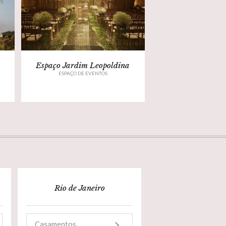
Espaço Jardim Leopoldina
ESPAÇO DE EVENTOS
Rio de Janeiro
Casamentos