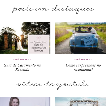
SALÃO DE FESTA
SALÃO DE FESTA
Guia de Casamento na
Como surpreender no
Fazenda
casamento?