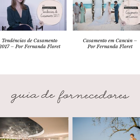
Tendências de Casamento
Casamento em Cancún –
2017 – Por Fernanda Floret
Por Fernanda Floret