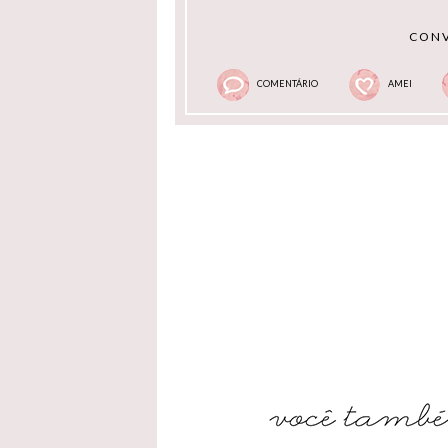
CONV
COMENTÁRIO
AMEI