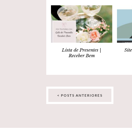
Lista de Presentes |
Sit
Receber Bem
< POSTS ANTERIORES