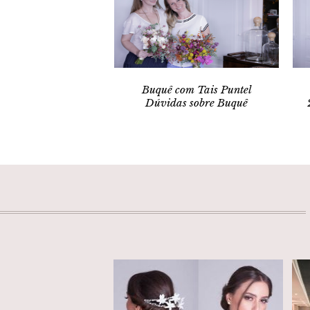
Buquê com Tais Puntel
Dúvidas sobre Buquê