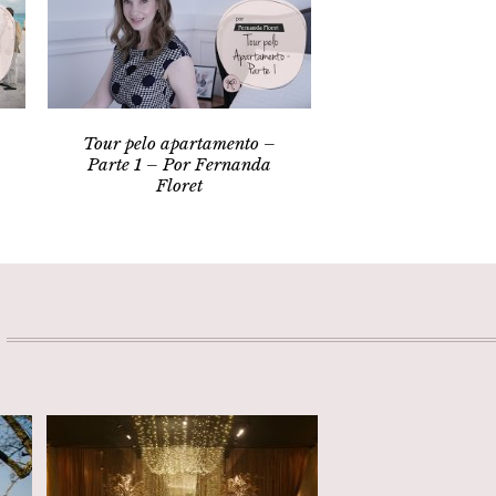
Tour pelo apartamento –
Parte 1 – Por Fernanda
Floret