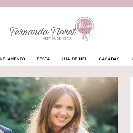
NEJAMENTO
FESTA
LUA DE MEL
CASADAS