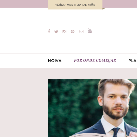
POR ONDE COMEÇAR
NOIVA
PLA