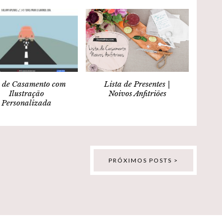
e de Casamento com
Lista de Presentes |
Ilustração
Noivos Anfitriões
Personalizada
PRÓXIMOS POSTS >