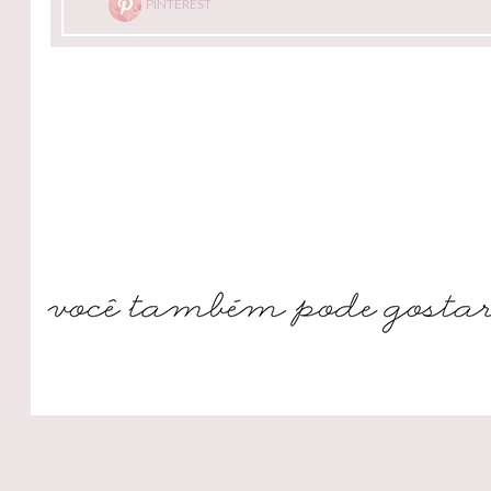
PINTEREST