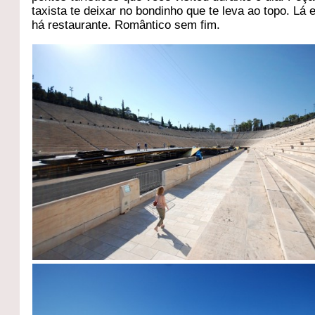
taxista te deixar no bondinho que te leva ao topo. Lá
há restaurante. Romântico sem fim.