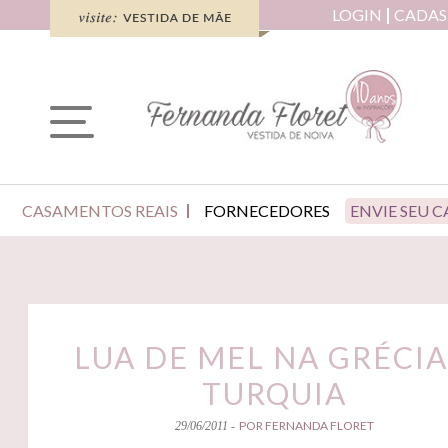
LOGIN
CADAS
CASAMENTOS REAIS
FORNECEDORES
ENVIE SEU 
LUA DE MEL NA GRÉCIA
TURQUIA
POR FERNANDA FLORET
29/06/2011 -