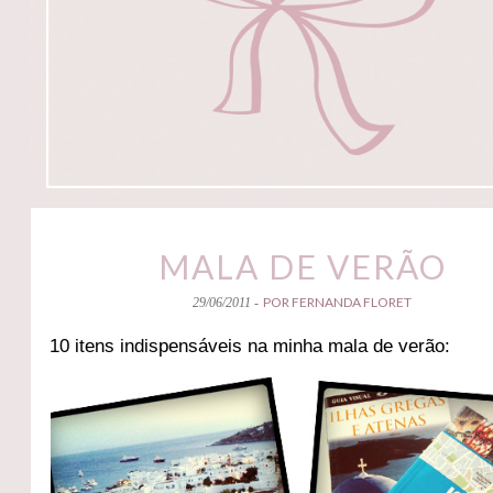
MALA DE VERÃO
POR FERNANDA FLORET
29/06/2011 -
10 itens indispensáveis na minha mala de verão: