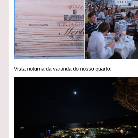
Vista noturna da varanda do nosso quarto: