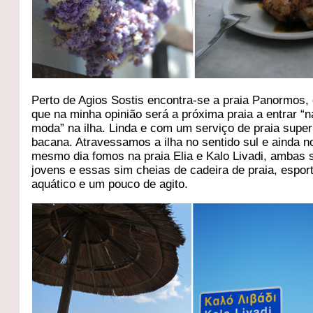
Perto de Agios Sostis encontra-se a praia Panormos, 
que na minha opinião será a próxima praia a entrar “n
moda” na ilha. Linda e com um serviço de praia super
bacana. Atravessamos a ilha no sentido sul e ainda n
mesmo dia fomos na praia Elia e Kalo Livadi, ambas 
jovens e essas sim cheias de cadeira de praia, espor
aquático e um pouco de agito.