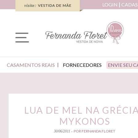
LOGIN
CADAS
CASAMENTOS REAIS
FORNECEDORES
ENVIE SEU 
LUA DE MEL NA GRÉCIA
MYKONOS
POR FERNANDA FLORET
30/06/2011 -