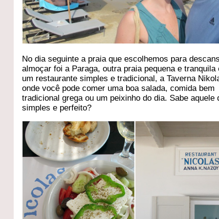
No dia seguinte a praia que escolhemos para descans
almoçar foi a Paraga, outra praia pequena e tranquil
um restaurante simples e tradicional, a Taverna Nikol
onde você pode comer uma boa salada, comida bem
tradicional grega ou um peixinho do dia. Sabe aquele 
simples e perfeito?