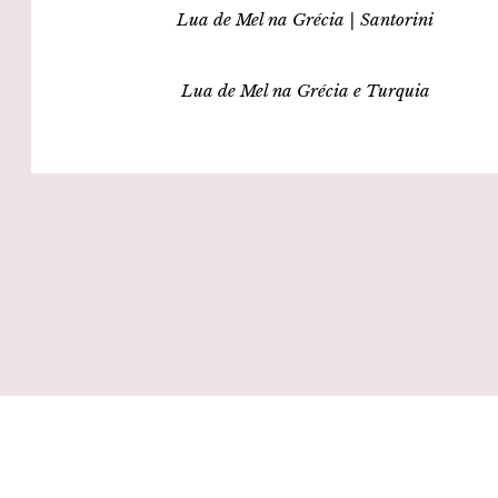
Lua de Mel na Grécia | Santorini
Lua de Mel na Grécia e Turquia