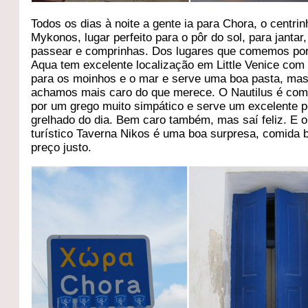
Todos os dias à noite a gente ia para Chora, o centri
Mykonos, lugar perfeito para o pôr do sol, para jantar,
passear e comprinhas. Dos lugares que comemos por 
Aqua tem excelente localização em Little Venice com 
para os moinhos e o mar e serve uma boa pasta, ma
achamos mais caro do que merece. O Nautilus é co
por um grego muito simpático e serve um excelente p
grelhado do dia. Bem caro também, mas saí feliz. E o
turístico Taverna Nikos é uma boa surpresa, comida 
preço justo.