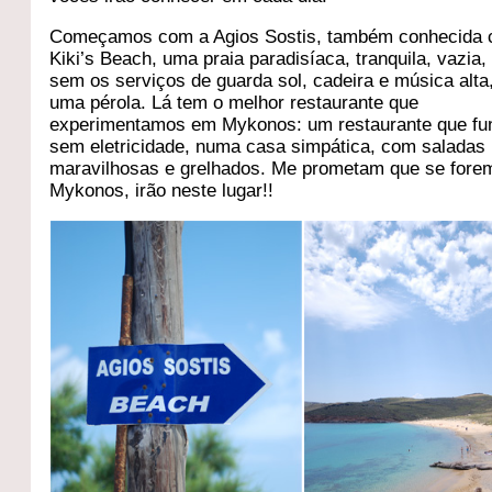
Começamos com a Agios Sostis, também conhecida
Kiki’s Beach, uma praia paradisíaca, tranquila, vazia,
sem os serviços de guarda sol, cadeira e música alta
uma pérola. Lá tem o melhor restaurante que
experimentamos em Mykonos: um restaurante que fu
sem eletricidade, numa casa simpática, com saladas
maravilhosas e grelhados. Me prometam que se fore
Mykonos, irão neste lugar!!