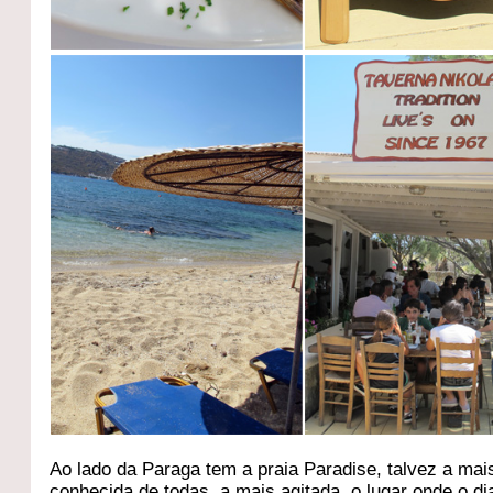
Ao lado da Paraga tem a praia Paradise, talvez a mai
conhecida de todas, a mais agitada, o lugar onde o dia