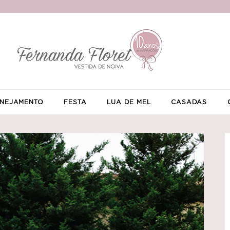
NEJAMENTO
FESTA
LUA DE MEL
CASADAS