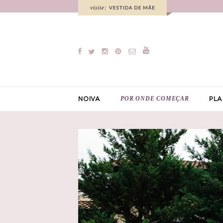
POR ONDE COMEÇAR
NOIVA
PLA