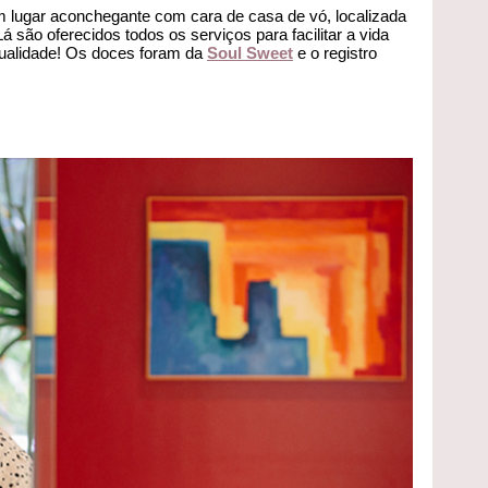
m lugar aconchegante com cara de casa de vó, localizada
á são oferecidos todos os serviços para facilitar a vida
qualidade! Os doces foram da
Soul Sweet
e o registro