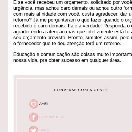
E se você recebeu um orçamento, solicitado por voc
urgência, mas achou caro demais ou achou outro for
com mais afinidade com você, custa agradecer, dar 
retorno? Já me perguntaram o que fazer quando o or
recebido é caro demais. Fale a verdade! Responda o 
agradecendo a atenção mas que infelizmente está for
seu orçamento previsto. Pronto, simples assim, pelo
o fornecedor que te deu atenção terá um retorno.
Educação e comunicação são coisas muito important
nossa vida, pra obter sucesso em qualquer área.
CONVERSE COM A GENTE
AMEI
COMPARTILHAR
TWEET