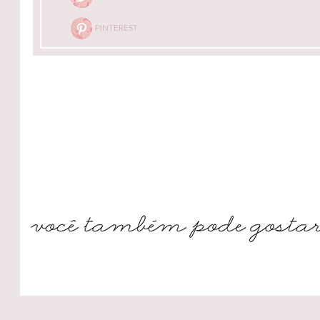
PINTEREST