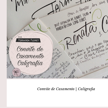
Convite de Casamento | Caligrafia