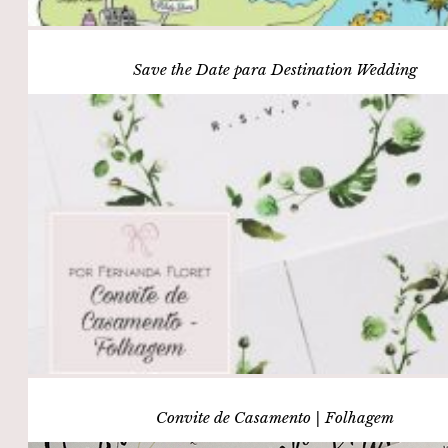
Save the Date para Destination Wedding
Convite de Casamento | Folhagem