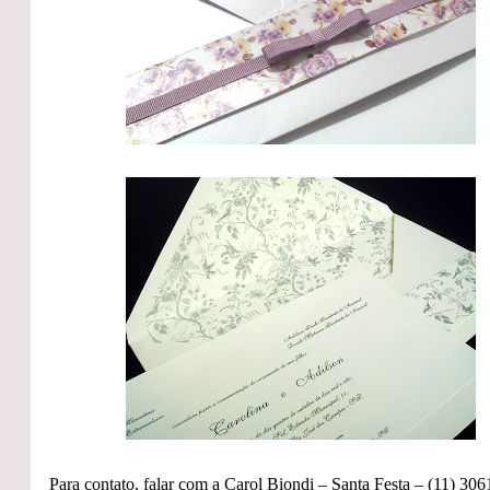
Para contato, falar com a Carol Biondi – Santa Festa – (11) 30