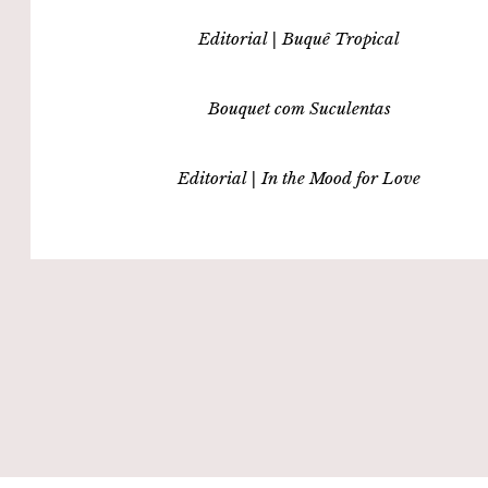
Editorial | Buquê Tropical
Bouquet com Suculentas
Editorial | In the Mood for Love