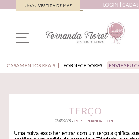
LOGIN
CADAS
CASAMENTOS REAIS
FORNECEDORES
ENVIE SEU 
TERÇO
POR FERNANDA FLORET
22/05/2009 -
Uma noiva escolher entrar com um terço significa sua