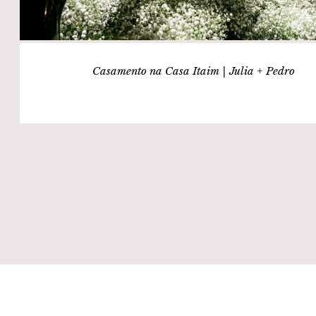
Casamento na Casa Itaim | Julia + Pedro