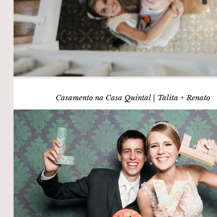
Casamento na Casa Quintal | Talita + Renato