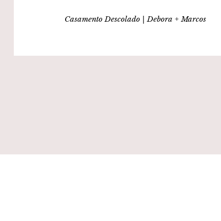
Casamento Descolado | Debora + Marcos