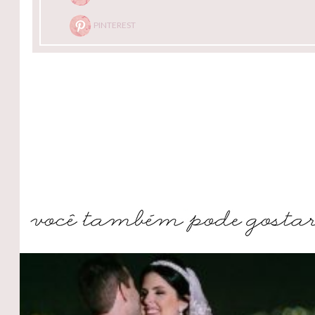
PINTEREST