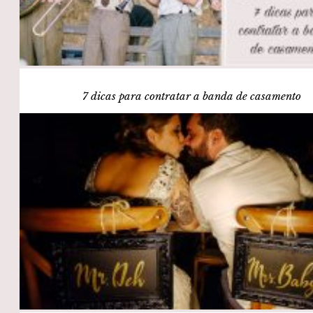
7 dicas para contratar a banda de casamento