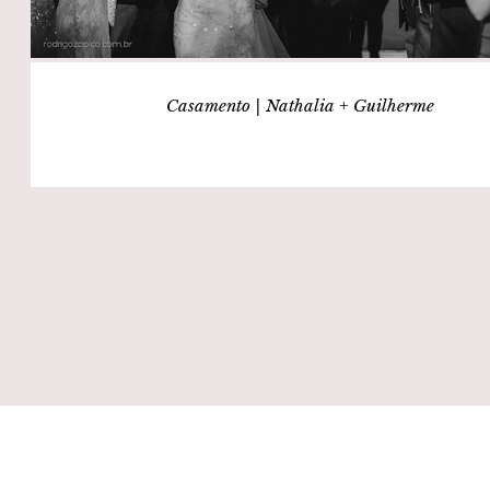
Casamento | Nathalia + Guilherme