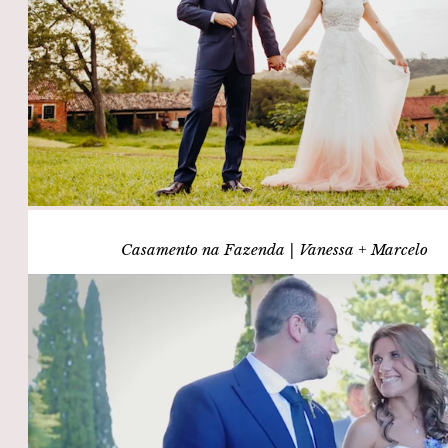
Casamento na Fazenda | Vanessa + Marcelo