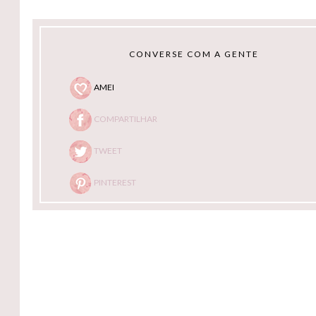
CONVERSE COM A GENTE
AMEI
COMPARTILHAR
TWEET
PINTEREST