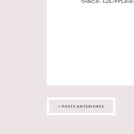
< POSTS ANTERIORES