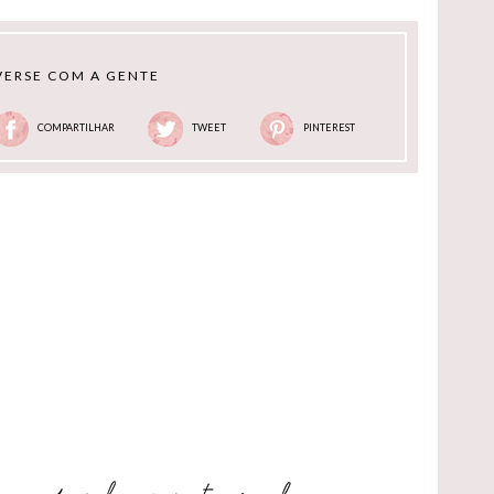
ERSE COM A GENTE
COMPARTILHAR
TWEET
PINTEREST