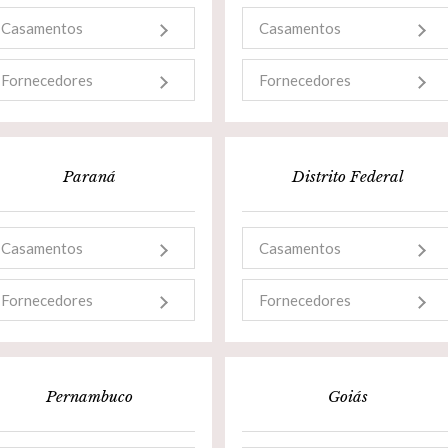
Casamentos
Casamentos
Fornecedores
Fornecedores
Paraná
Distrito Federal
Casamentos
Casamentos
Fornecedores
Fornecedores
Pernambuco
Goiás