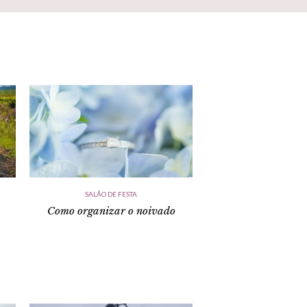
SALÃO DE FESTA
Como organizar o noivado