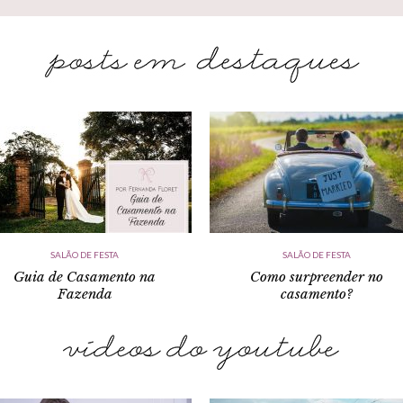
SALÃO DE FESTA
SALÃO DE FESTA
Guia de Casamento na
Como surpreender no
Fazenda
casamento?