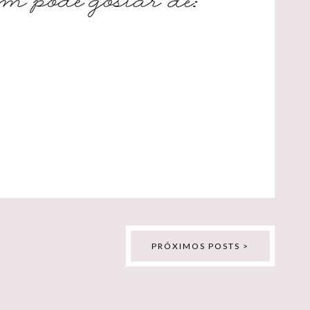
PRÓXIMOS POSTS >