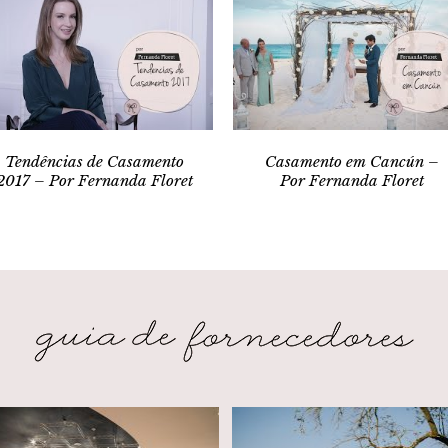
Tendências de Casamento
Casamento em Cancún –
2017 – Por Fernanda Floret
Por Fernanda Floret