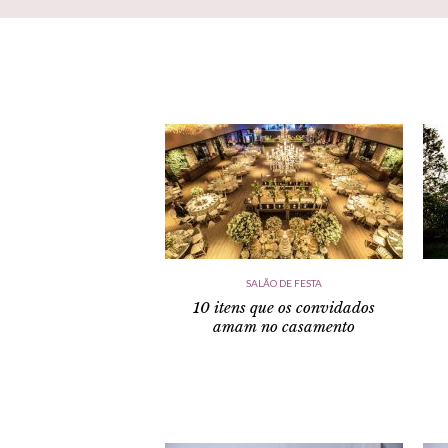
SALÃO DE FESTA
10 itens que os convidados
amam no casamento