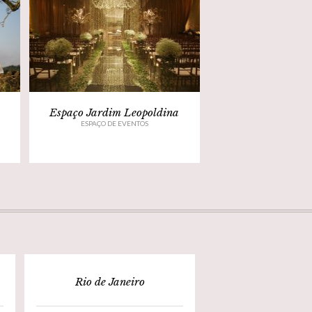
Espaço Jardim Leopoldina
ESPAÇO DE EVENTOS
Rio de Janeiro