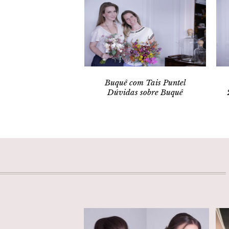
Buquê com Tais Puntel
Dúvidas sobre Buquê