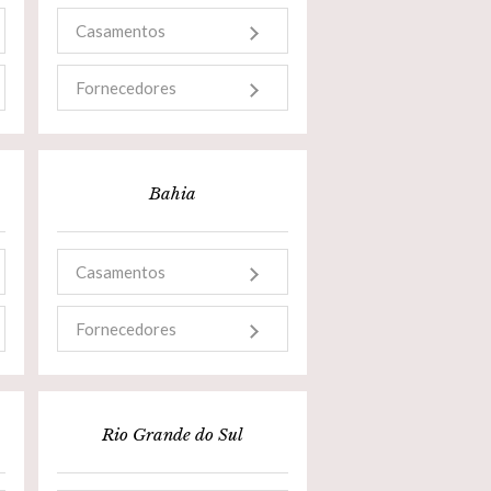
Casamentos
Fornecedores
Bahia
Casamentos
Fornecedores
Rio Grande do Sul