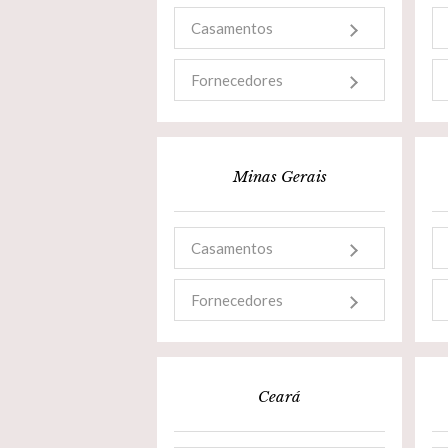
Casamentos
Fornecedores
Minas Gerais
Casamentos
Fornecedores
Ceará