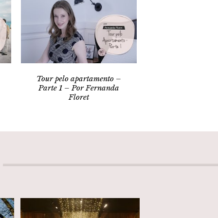
Tour pelo apartamento –
Parte 1 – Por Fernanda
Floret