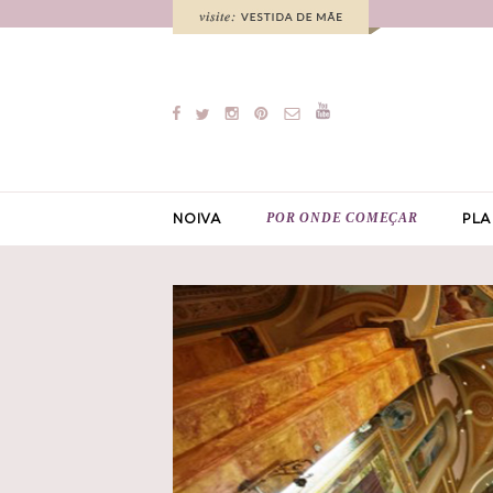
POR ONDE COMEÇAR
NOIVA
PLA