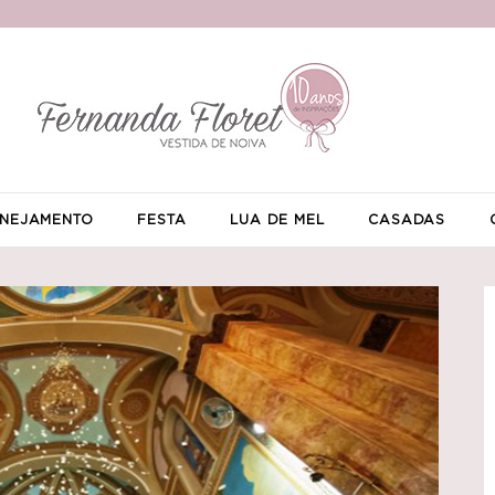
NEJAMENTO
FESTA
LUA DE MEL
CASADAS