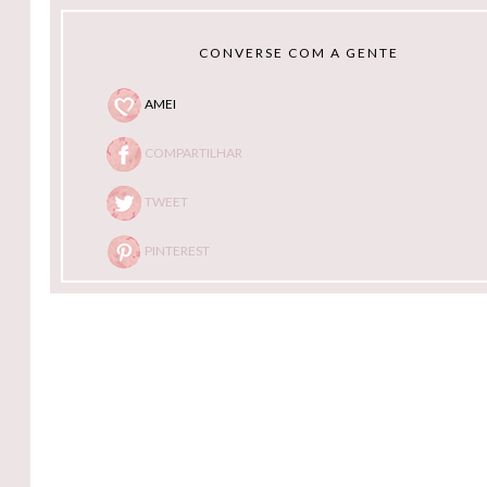
CONVERSE COM A GENTE
AMEI
COMPARTILHAR
TWEET
PINTEREST