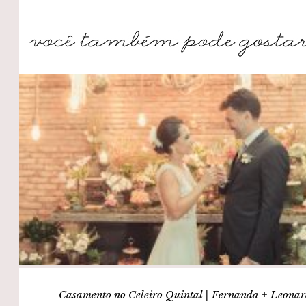
Casamento no Celeiro Quintal | Fernanda + Leona