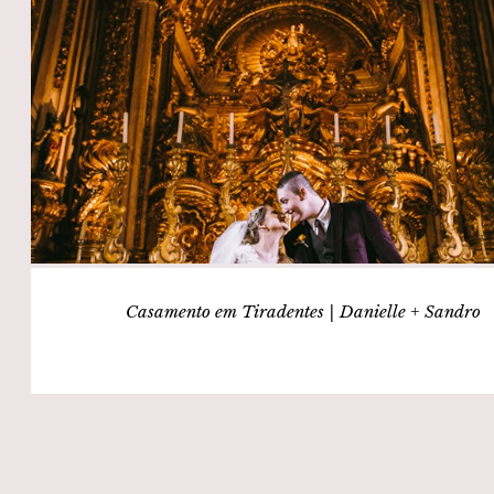
Casamento em Tiradentes | Danielle + Sandro