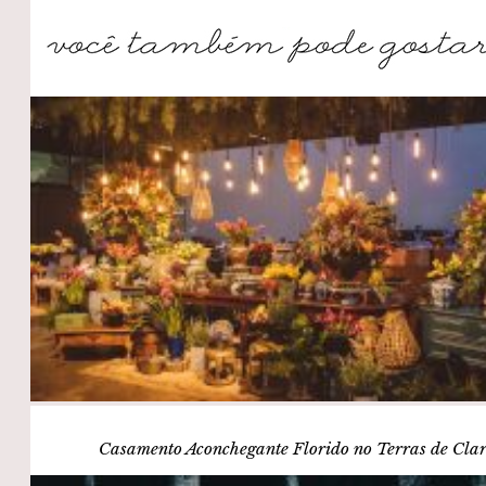
Casamento Aconchegante Florido no Terras de Cla