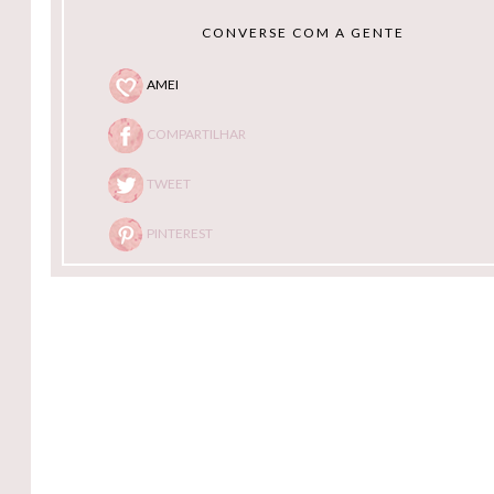
CONVERSE COM A GENTE
AMEI
COMPARTILHAR
TWEET
PINTEREST