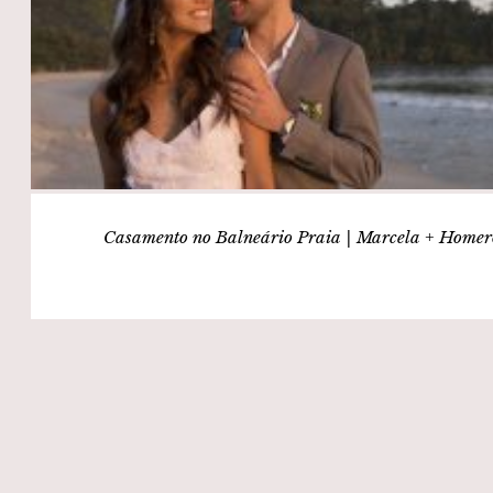
Casamento no Balneário Praia | Marcela + Homer