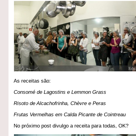
As receitas são:
Consomé de Lagostins e Lemmon Grass
Risoto de Alcachofrinha, Chèvre e Peras
Frutas Vermelhas em Calda Picante de Cointreau
No próximo post divulgo a receita para todas, OK?