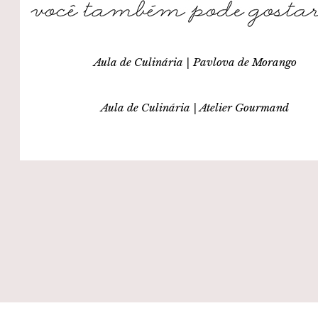
Aula de Culinária | Pavlova de Morango
Aula de Culinária | Atelier Gourmand