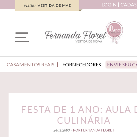
LOGIN
CADAS
CASAMENTOS REAIS
FORNECEDORES
ENVIE SEU 
FESTA DE 1 ANO: AULA 
CULINÁRIA
POR FERNANDA FLORET
24/11/2009 -