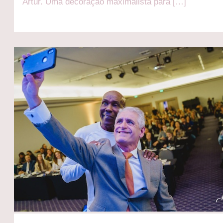
Artur. Uma decoração maximalista para […]