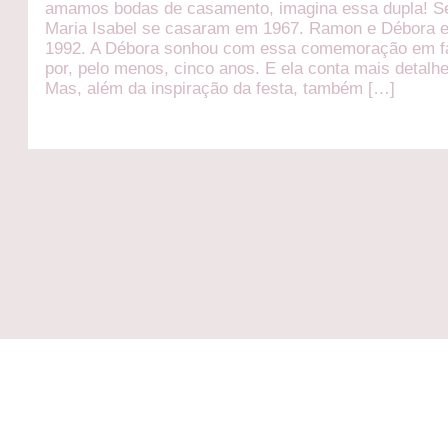
amamos bodas de casamento, imagina essa dupla! Se
Maria Isabel se casaram em 1967. Ramon e Débora 
1992. A Débora sonhou com essa comemoração em f
por, pelo menos, cinco anos. E ela conta mais detalh
Mas, além da inspiração da festa, também […]