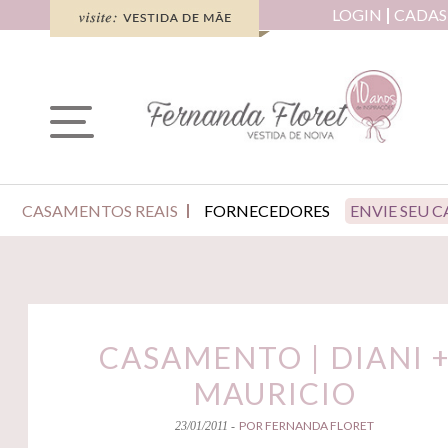
LOGIN
CADAS
CASAMENTOS REAIS
FORNECEDORES
ENVIE SEU 
CASAMENTO | DIANI 
MAURICIO
POR FERNANDA FLORET
23/01/2011 -