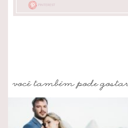
PINTEREST