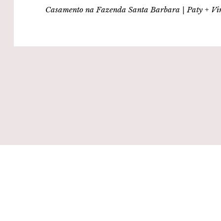
Casamento na Fazenda Santa Barbara | Paty + Vi