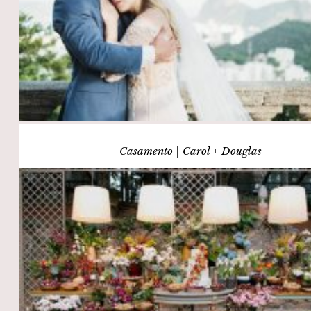
Casamento | Carol + Douglas