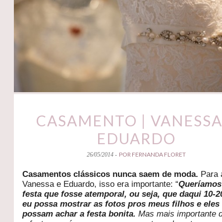
CASAMENTO | VANESSA
EDUARDO
POR FERNANDA FLORET
26/05/2014 -
Casamentos clássicos nunca saem de moda.
Para 
Vanessa e Eduardo, isso era importante: “
Queríamos
festa que fosse atemporal, ou seja, que daqui 10-
eu possa mostrar as fotos pros meus filhos e eles
possam achar a festa bonita.
Mas mais importante 