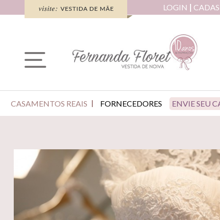
LOGIN
CADAS
CASAMENTOS REAIS
FORNECEDORES
ENVIE SEU 