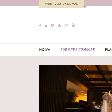
POR ONDE COMEÇAR
NOIVA
PLA