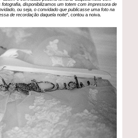
fotografia, disponibilizamos um totem com impressora de
onvidado, ou seja, o convidado que publicasse uma foto na
essa de recordação daquela noite
“, contou a noiva.