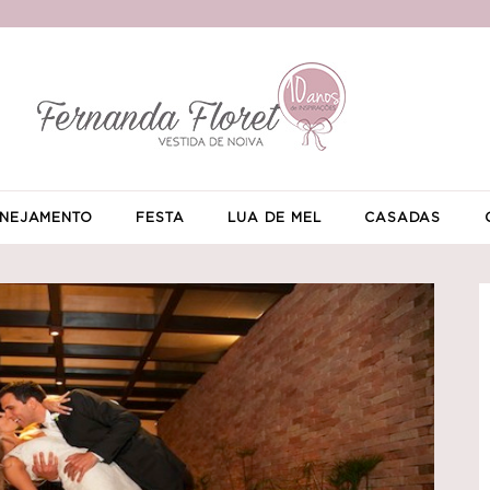
NEJAMENTO
FESTA
LUA DE MEL
CASADAS