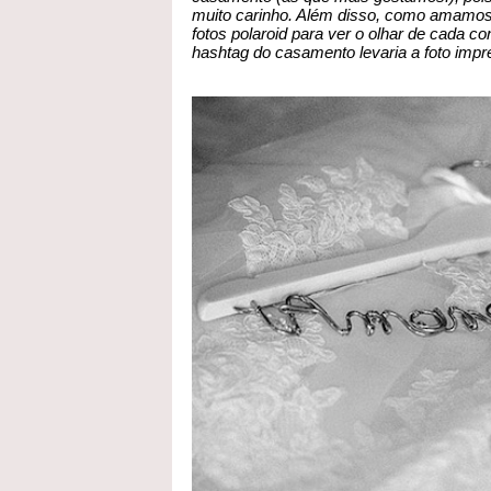
muito carinho. Além disso, como amamos 
fotos polaroid para ver o olhar de cada c
hashtag do casamento levaria a foto impr