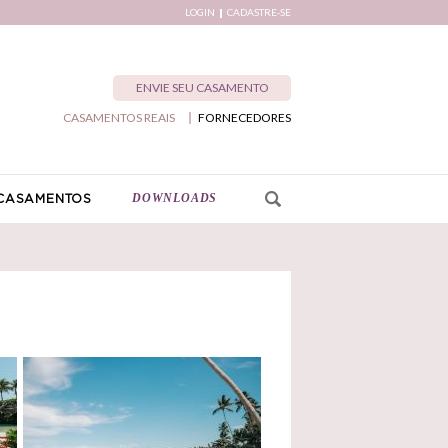
LOGIN
CADASTRE-SE
ENVIE SEU CASAMENTO
CASAMENTOS REAIS
FORNECEDORES
DOWNLOADS
CASAMENTOS