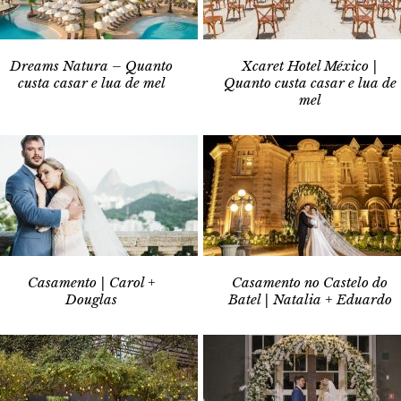
Dreams Natura – Quanto
Xcaret Hotel México |
custa casar e lua de mel
Quanto custa casar e lua de
mel
Casamento | Carol +
Casamento no Castelo do
Douglas
Batel | Natalia + Eduardo