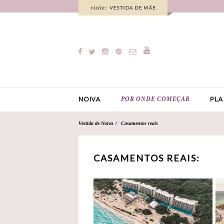
POR ONDE COMEÇAR
NOIVA
PLA
Vestida de Noiva
Casamentos reais
CASAMENTOS REAIS: