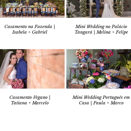
Casamento na Fazenda |
Mini Wedding no Palácio
Isabela + Gabriel
Tangará | Melina + Felipe
Casamento Vegano |
Mini Wedding Português em
Tatiana + Marcelo
Casa | Paula + Marco