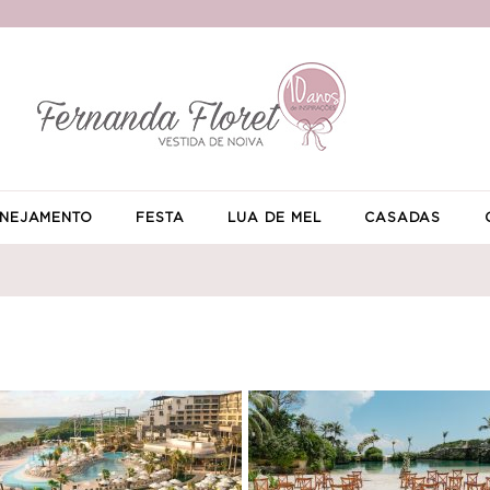
NEJAMENTO
FESTA
LUA DE MEL
CASADAS