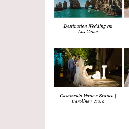
Destination Wedding em
Los Cabos
Casamento Verde e Branco |
Caroline + Ícaro