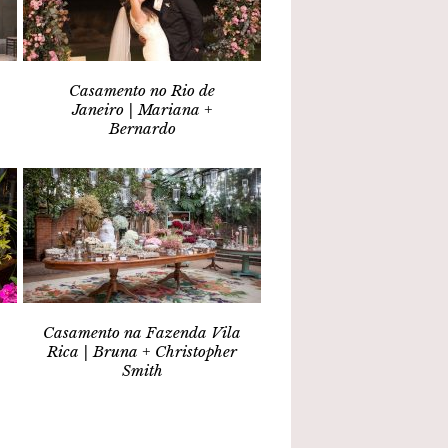
Casamento no Rio de
Janeiro | Mariana +
Bernardo
Casamento na Fazenda Vila
Rica | Bruna + Christopher
Smith